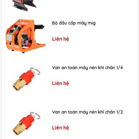
Bộ đầu cấp máy mig
Liên hệ
Van an toàn máy nén khí chân 1/4
Liên hệ
Van an toàn máy nén khí chân 1/2
Liên hệ