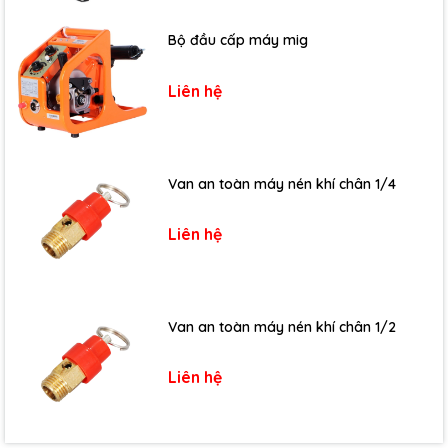
Bộ đầu cấp máy mig
Liên hệ
Van an toàn máy nén khí chân 1/4
Liên hệ
Van an toàn máy nén khí chân 1/2
Liên hệ