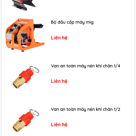
Bộ đầu cấp máy mig
Liên hệ
Van an toàn máy nén khí chân 1/4
Liên hệ
Van an toàn máy nén khí chân 1/2
Liên hệ