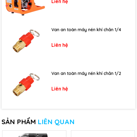
Liên hệ
Van an toàn máy nén khí chân 1/4
Liên hệ
Van an toàn máy nén khí chân 1/2
Liên hệ
SẢN PHẨM
LIÊN QUAN