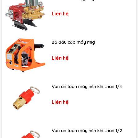
Liên hệ
Bộ đầu cấp máy mig
Liên hệ
Van an toàn máy nén khí chân 1/4
Liên hệ
Van an toàn máy nén khí chân 1/2