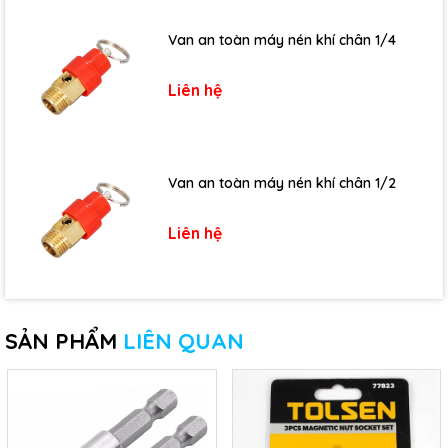
Van an toàn máy nén khí chân 1/4
Liên hệ
Van an toàn máy nén khí chân 1/2
Liên hệ
SẢN PHẨM
LIÊN QUAN