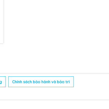
g
Chính sách bảo hành và bảo trì