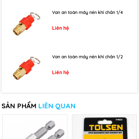
Van an toàn máy nén khí chân 1/4
Liên hệ
Van an toàn máy nén khí chân 1/2
Liên hệ
SẢN PHẨM
LIÊN QUAN