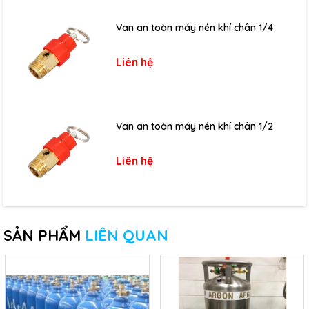
Van an toàn máy nén khí chân 1/4
Liên hệ
Van an toàn máy nén khí chân 1/2
Liên hệ
SẢN PHẨM
LIÊN QUAN