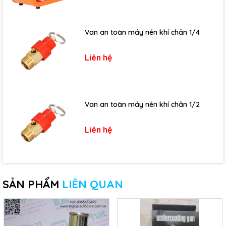
Van an toàn máy nén khí chân 1/4
Liên hệ
Van an toàn máy nén khí chân 1/2
Liên hệ
SẢN PHẨM
LIÊN QUAN