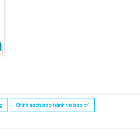
g
Chính sách bảo hành và bảo trì