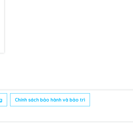
g
Chính sách bảo hành và bảo trì