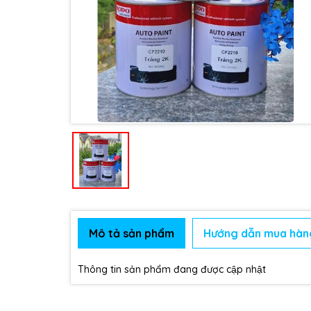
Mô tả sản phẩm
Hướng dẫn mua hàn
Thông tin sản phẩm đang được cập nhật