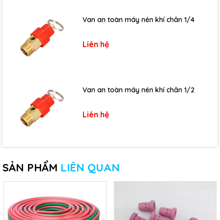
Van an toàn máy nén khí chân 1/4
Liên hệ
Van an toàn máy nén khí chân 1/2
Liên hệ
SẢN PHẨM
LIÊN QUAN