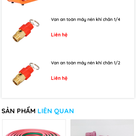
Van an toàn máy nén khí chân 1/4
Liên hệ
Van an toàn máy nén khí chân 1/2
Liên hệ
SẢN PHẨM
LIÊN QUAN