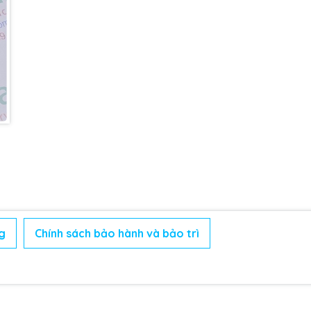
g
Chính sách bảo hành và bảo trì