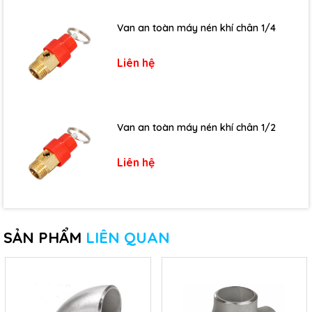
Van an toàn máy nén khí chân 1/4
Liên hệ
Van an toàn máy nén khí chân 1/2
Liên hệ
SẢN PHẨM
LIÊN QUAN