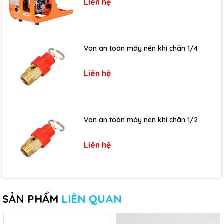
Liên hệ
Van an toàn máy nén khí chân 1/4
Liên hệ
Van an toàn máy nén khí chân 1/2
Liên hệ
SẢN PHẨM
LIÊN QUAN