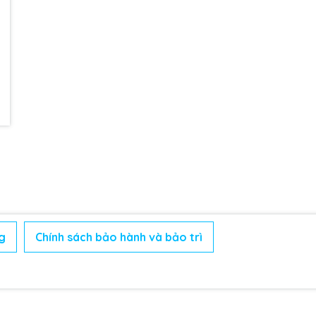
g
Chính sách bảo hành và bảo trì