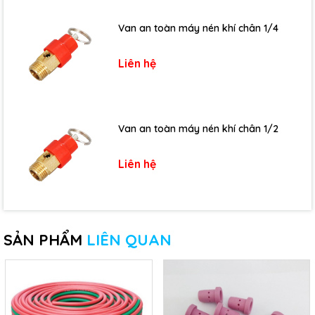
Van an toàn máy nén khí chân 1/4
Liên hệ
Van an toàn máy nén khí chân 1/2
Liên hệ
SẢN PHẨM
LIÊN QUAN