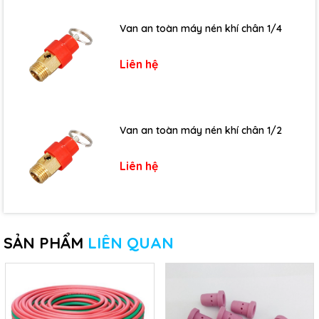
Van an toàn máy nén khí chân 1/4
Liên hệ
Van an toàn máy nén khí chân 1/2
Liên hệ
SẢN PHẨM
LIÊN QUAN